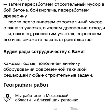
Наши услуги
демонтаж зданий