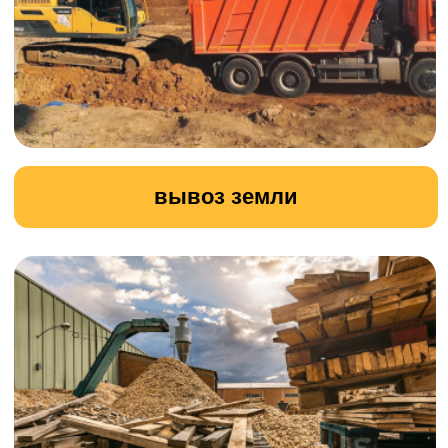
вывоз строительного мусора
прокладка временной дороги