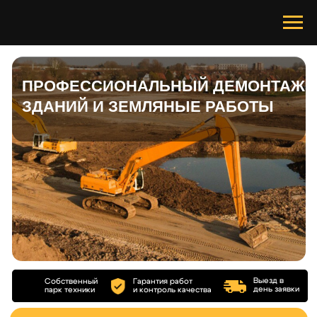
ПРОФЕССИОНАЛЬНЫЙ ДЕМОНТАЖ
ЗДАНИЙ И ЗЕМЛЯНЫЕ РАБОТЫ
Выезд в
Собственный
Гарантия работ
день заявки
парк техники
и контроль качества
УСЛУГИ
ПЕРЕРАБОТКА ВТОРСЫРЬЯ