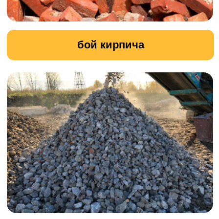
специализированной техники и
оборудования.
УЗНАТЬ ПОДРОБНОСТИ
Земляные работы