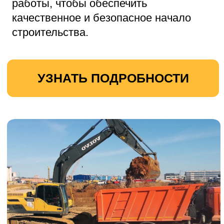
УЗНАТЬ ПОДРОБНОСТИ
Вывоз строительного мусора
Наша компания предлагает
профессиональные услуги по вывозу
строительного мусора.
Мы аккуратно и оперативно уберём