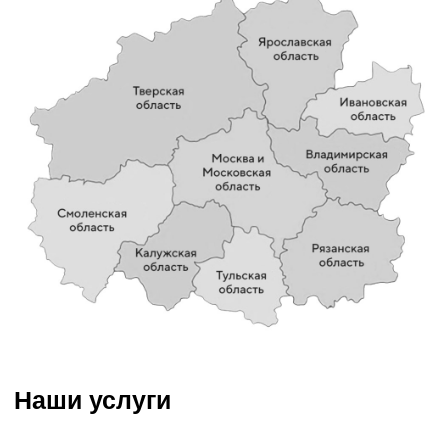
земляные работы