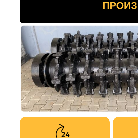
ПРОИЗ