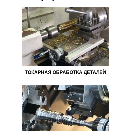
ТОКАРНАЯ ОБРАБОТКА ДЕТАЛЕЙ