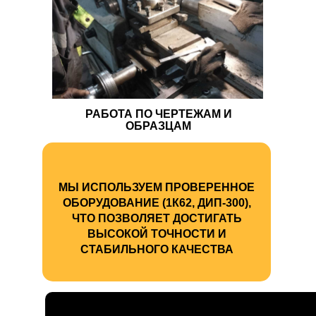
РАБОТА ПО ЧЕРТЕЖАМ И
ОБРАЗЦАМ
МЫ ИСПОЛЬЗУЕМ ПРОВЕРЕННОЕ
ОБОРУДОВАНИЕ (1К62, ДИП-300),
ЧТО ПОЗВОЛЯЕТ ДОСТИГАТЬ
ВЫСОКОЙ ТОЧНОСТИ И
СТАБИЛЬНОГО КАЧЕСТВА