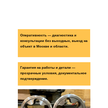
Видео с производства
Мы находимся в г. Ногинск
Оперативность — диагностика и
консультации без выходных, выезд на
объект в Москве и области.
Наша деятельность
Гарантия на работы и детали —
прозрачные условия, документальное
подтверждение.