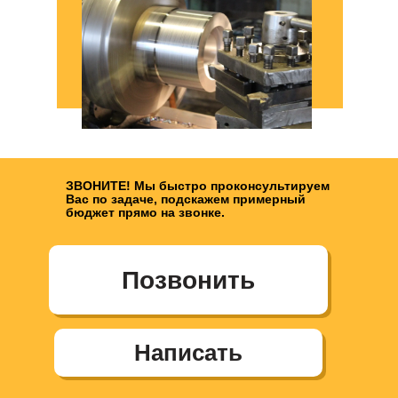
ЗВОНИТЕ! Мы быстро проконсультируем
Вас по задаче, подскажем примерный
бюджет прямо на звонке.
Позвонить
Написать