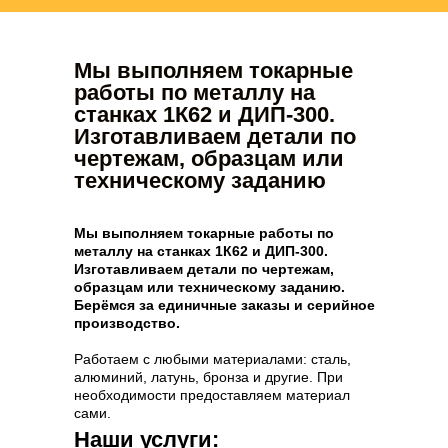
Мы выполняем токарные
работы по металлу на
станках 1К62 и ДИП-300.
Изготавливаем детали по
чертежам, образцам или
техническому заданию
Мы выполняем токарные работы по
металлу на станках 1К62 и ДИП-300.
Изготавливаем детали по чертежам,
образцам или техническому заданию.
Берёмся за единичные заказы и серийное
производство.
Работаем с любыми материалами: сталь,
алюминий, латунь, бронза и другие. При
необходимости предоставляем материал
сами.
Наши услуги: