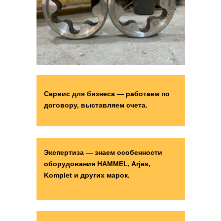
демонтаж зданий
Сервис для бизнеса — работаем по
договору, выставляем счета.
Экспертиза — знаем особенности
оборудования HAMMEL, Arjes,
Komplet и других марок.
земляные работы