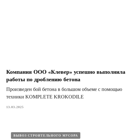
Компания ООО «Клевер» успешно выполнила
работы по дроблению бетона
Произведен бой бетона в большом объеме с помощью
техники KOMPLETE KROKODILE
13.03.2025
ВЫВОЗ СТРОИТЕЛЬНОГО МУСОРА