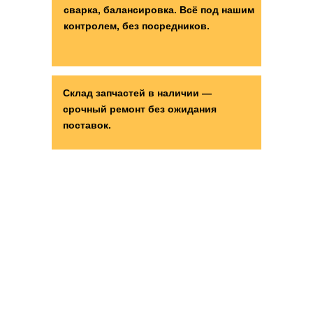
сварка, балансировка. Всё под нашим
контролем, без посредников.
Склад запчастей в наличии —
срочный ремонт без ожидания
поставок.