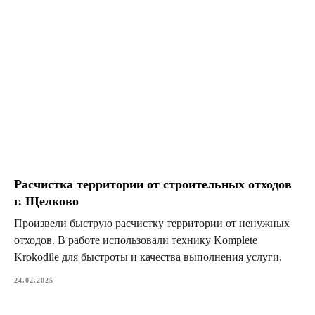
Расчистка территории от строительных отходов
г. Щелково
Произвели быструю расчистку территории от ненужных
отходов. В работе использовали технику Komplete
Krokodile для быстроты и качества выполнения услуги.
24.02.2025