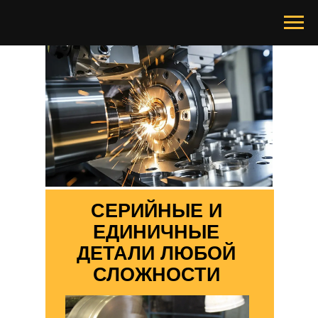
ТОКАРНЫЕ РАБОТЫ
СЕРИЙНЫЕ И
ЕДИНИЧНЫЕ
ДЕТАЛИ ЛЮБОЙ
СЛОЖНОСТИ