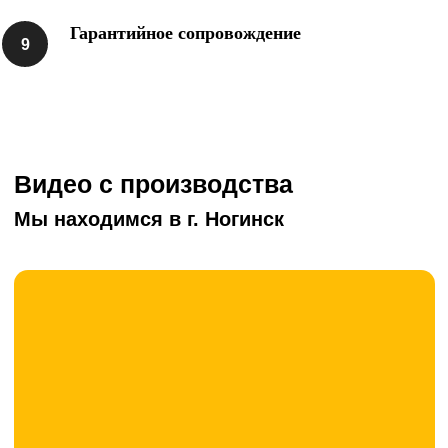
Гарантийное сопровождение
бой кирпича