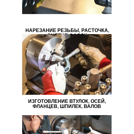
НАРЕЗАНИЕ РЕЗЬБЫ, РАСТОЧКА,
СНЯТИЕ ФАСОК
ИЗГОТОВЛЕНИЕ ВТУЛОК, ОСЕЙ,
ФЛАНЦЕВ, ШПИЛЕК, ВАЛОВ