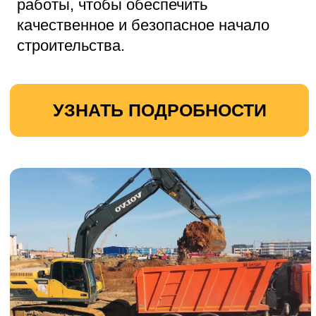
УЗНАТЬ ПОДРОБНОСТИ
Вывоз строительного мусора
Наша компания предлагает
профессиональные услуги по вывозу
строительного мусора.
Мы аккуратно и оперативно уберём