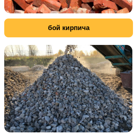
специализированной техники и
оборудования.
УЗНАТЬ ПОДРОБНОСТИ
Земляные работы