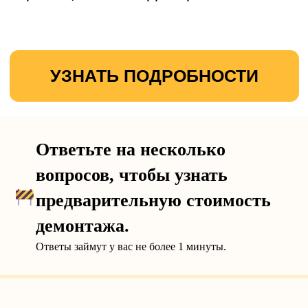
Ответьте на несколько
вопросов, чтобы узнать
предварительную стоимость
демонтажа.
Ответы займут у вас не более 1 минуты.