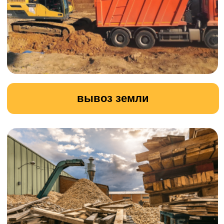
вывоз строительного мусора
прокладка временной дороги