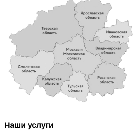
земляные работы