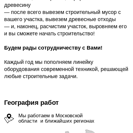
Наши услуги
демонтаж зданий