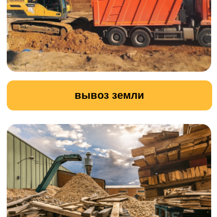
вывоз строительного мусора
прокладка временной дороги