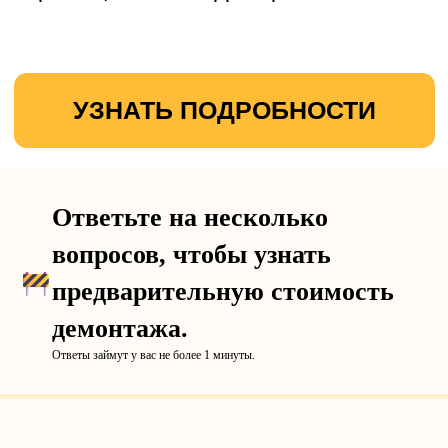
Ответьте на несколько
вопросов, чтобы узнать
предварительную стоимость
демонтажа.
Ответы займут у вас не более 1 минуты.