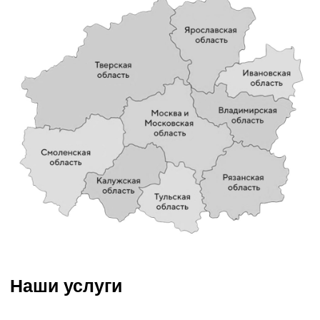
земляные работы