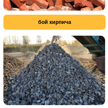
специализированной техники и
оборудования.
УЗНАТЬ ПОДРОБНОСТИ
Земляные работы