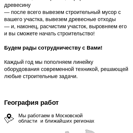
Наши услуги
демонтаж зданий