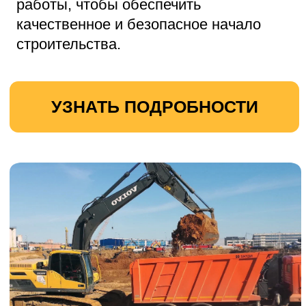
УЗНАТЬ ПОДРОБНОСТИ
Вывоз строительного мусора
Наша компания предлагает
профессиональные услуги по вывозу
строительного мусора.
Мы аккуратно и оперативно уберём