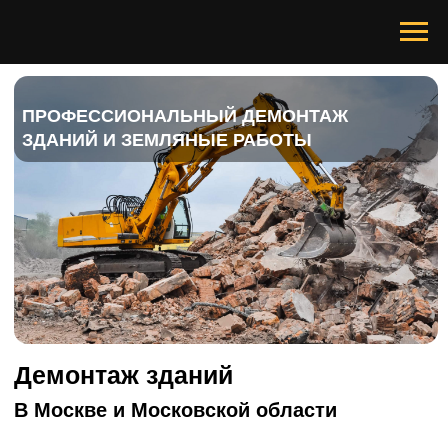
ПРОФЕССИОНАЛЬНЫЙ ДЕМОНТАЖ
ЗДАНИЙ И ЗЕМЛЯНЫЕ РАБОТЫ
Демонтаж зданий
В Москве и Московской области