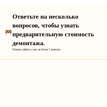
Ответьте на несколько
вопросов, чтобы узнать
предварительную стоимость
демонтажа.
Ответы займут у вас не более 1 минуты.