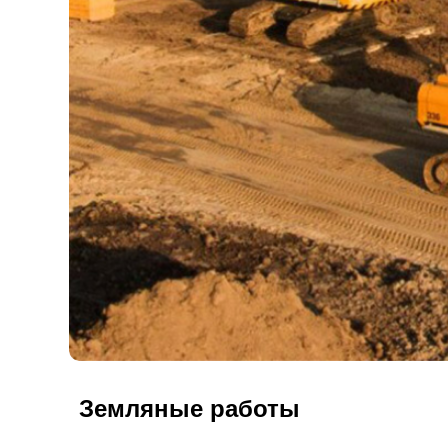
Земляные работы