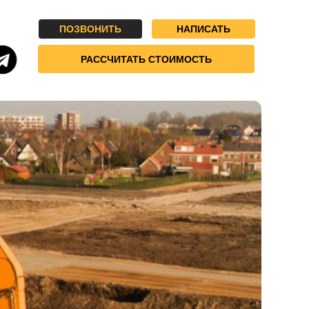
ПОЗВОНИТЬ
НАПИСАТЬ
РАССЧИТАТЬ СТОИМОСТЬ