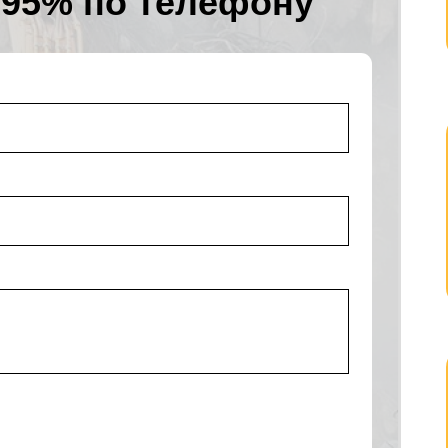
 95% по телефону