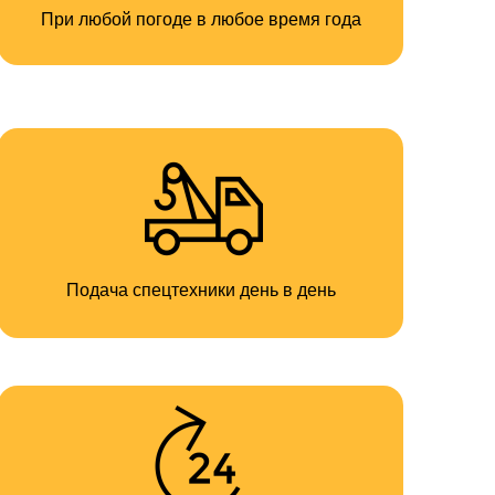
При любой погоде в любое время года
Подача спецтехники день в день