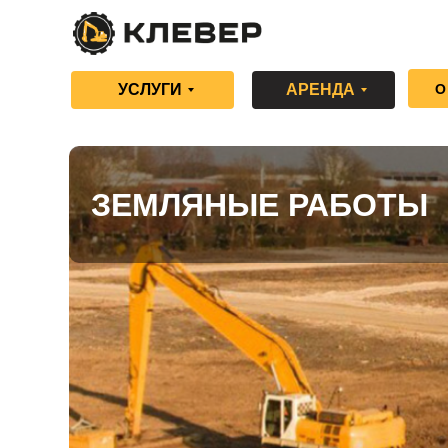
УСЛУГИ
АРЕНДА
О
ЗЕМЛЯНЫЕ РАБОТЫ