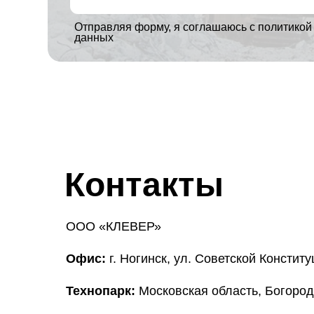
Отправляя форму, я соглашаюсь с политикой
данных
Контакты
ООО «КЛЕВЕР»
Офис:
г. Ногинск, ул. Советской Конституц
Технопарк:
Московская область, Богородс