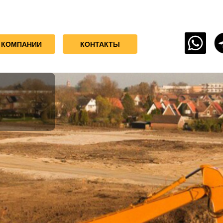
 КОМПАНИИ
КОНТАКТЫ