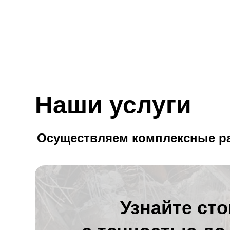
Наши услуги
Осуществляем комплексные р
Узнайте ст