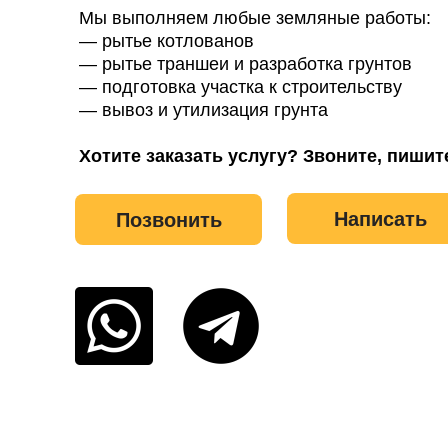
Мы выполняем любые земляные работы:
— рытье котлованов
— рытье траншеи и разработка грунтов
— подготовка участка к строительству
— вывоз и утилизация грунта
Хотите заказать услугу? Звоните, пишит
Написать
Позвонить