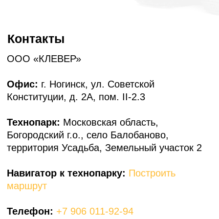
Технопарк
Построить маршрут