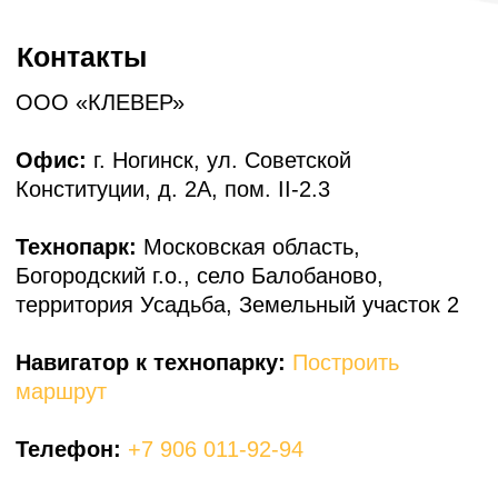
Построить маршрут