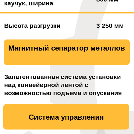
Ваше имя
Номер телефона
+7
Опишите кратко задачу
Получить расчет
Отправляя форму, я соглашаюсь с политикой
конфиденциальности и обработки персональных данных