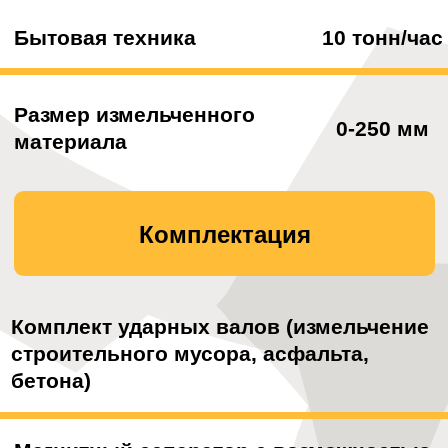
Построить маршрут