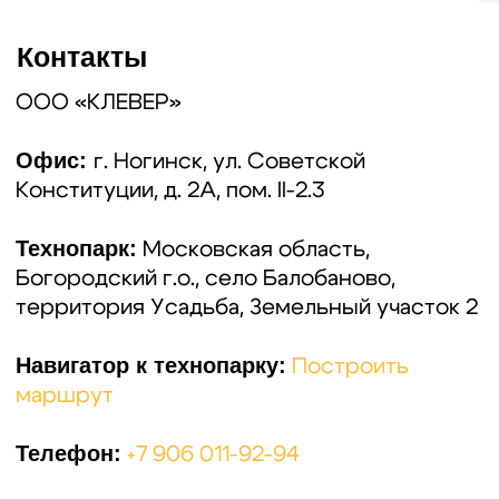
Построить маршрут