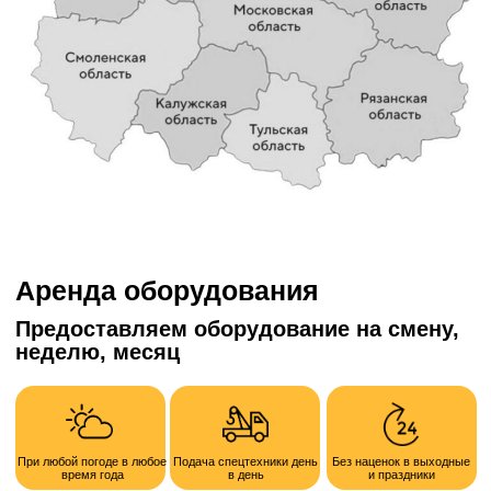
Номер телефона
+7
Опишите кратко задачу
Получить расчет
Отправляя форму, я соглашаюсь с политикой
конфиденциальности и обработки персональных данных
Наши преимущества