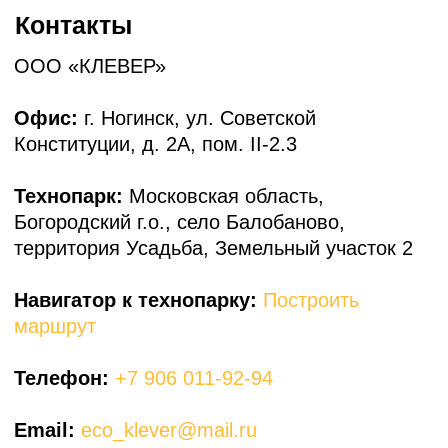
Построить маршрут