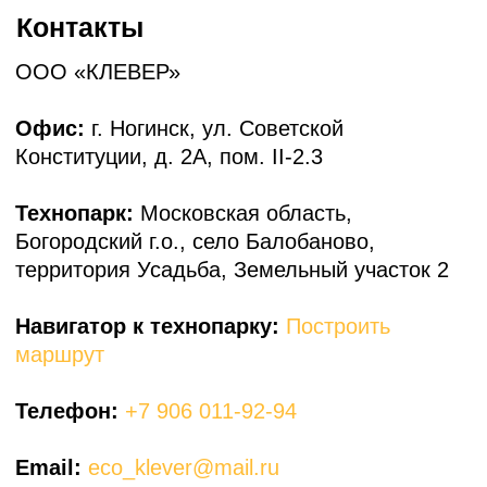
Построить маршрут