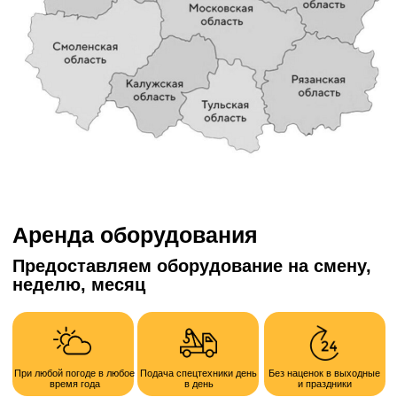
Номер телефона
+7
Опишите кратко задачу
Получить расчет
Отправляя форму, я соглашаюсь с политикой
конфиденциальности и обработки персональных данных
Наши преимущества