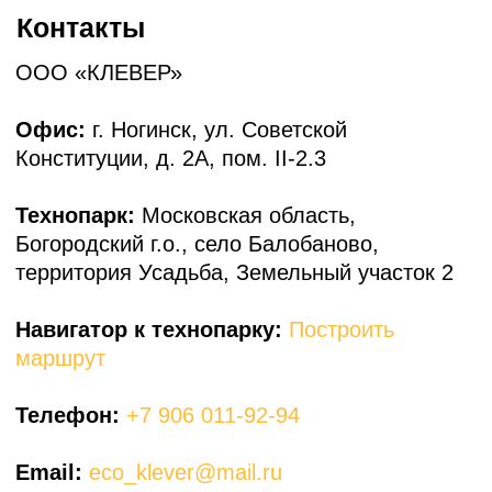
Построить маршрут