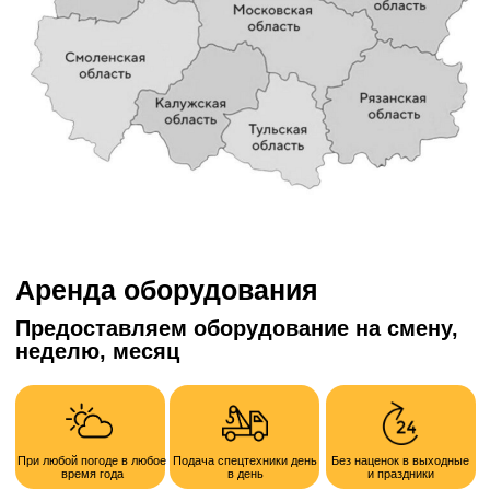
Номер телефона
+7
Опишите кратко задачу
Получить расчет
Отправляя форму, я соглашаюсь с политикой
конфиденциальности и обработки персональных данных
Наши преимущества