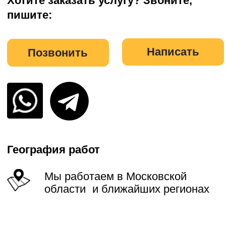
области и ближайших регионах
Наши услуги
Осуществляем комплексные работы