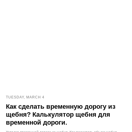
TUESDAY, MARCH 4
Как сделать временную дорогу из
щебня? Калькулятор щебня для
временной дороги.