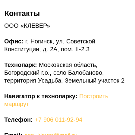
Построить маршрут
Полезные статьи