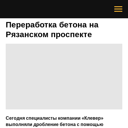
Переработка бетона на
Рязанском проспекте
Сегодня специалисты компании «Клевер»
выполняли дробление бетона с помощью