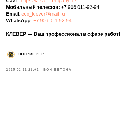
Сайт:
https://klever-company.ru/
Мобильный телефон:
+7 906 011-92-94
Email
:
eco_klever@mail.ru
WhatsApp:
+7 906 011-92-94
КЛЕВЕР — Ваш профессионал в сфере работ!
ООО "КЛЕВЕР"
2025-02-11 21:02
БОЙ БЕТОНА