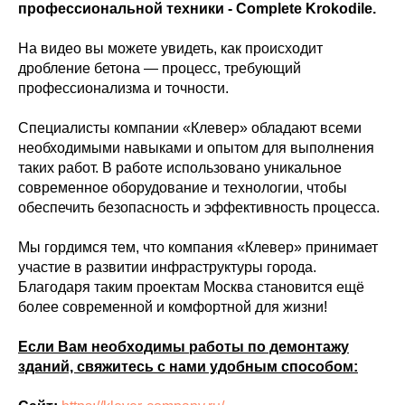
профессиональной техники - Complete Krokodile.
На видео вы можете увидеть, как происходит
дробление бетона — процесс, требующий
профессионализма и точности.
Специалисты компании «Клевер» обладают всеми
необходимыми навыками и опытом для выполнения
таких работ. В работе использовано уникальное
современное оборудование и технологии, чтобы
обеспечить безопасность и эффективность процесса.
Мы гордимся тем, что компания «Клевер» принимает
участие в развитии инфраструктуры города.
Благодаря таким проектам Москва становится ещё
более современной и комфортной для жизни!
Если Вам необходимы работы по демонтажу
зданий, свяжитесь с нами удобным способом: